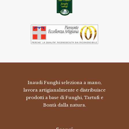
Inaudi Funghi seleziona a mano,
lavora artigianalmente e distribuisce
prodotti a base di Funghi, Tartufi e
Bontà dalla natura.