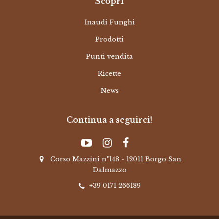
Scopri
Inaudi Funghi
Prodotti
Punti vendita
Ricette
News
Continua a seguirci!
Corso Mazzini n°148 - 12011 Borgo San
Dalmazzo
+39 0171 266189