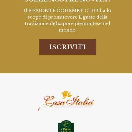
Il PIEMONTE GOURMET CLUB ha lo
scopo di promuovere il gusto della
tradizione del sapore piemontese nel
mondo.
ISCRIVITI