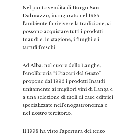
Nel punto vendita di
Borgo San
Dalmazzo
, inaugurato nel 1985,
l’ambiente fa rivivere la tradizione, si
possono acquistare tutti i prodotti
Inaudi e, in stagione, i funghi e i
tartufi freschi.
Ad
Alba
, nel cuore delle Langhe,
l’enolibreria “i Piaceri del Gusto”
propone dal 1996 i prodotti Inaudi
unitamente ai migliori vini di Langa e
a una selezione di titoli di case editrici
specializzate nell’enogastronomia e
nel nostro territorio.
Il 1998 ha visto l’apertura del terzo