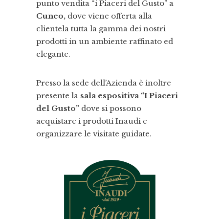
punto vendita “i Piaceri del Gusto” a
Cuneo,
dove viene offerta alla
clientela tutta la gamma dei nostri
prodotti in un ambiente raffinato ed
elegante.
Presso la sede dell’Azienda è inoltre
presente la
sala espositiva “I Piaceri
del Gusto”
dove si possono
acquistare i prodotti Inaudi e
organizzare le visitate guidate.