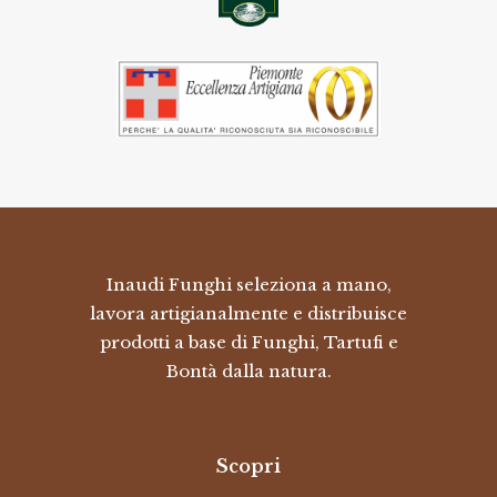
Inaudi Funghi seleziona a mano,
lavora artigianalmente e distribuisce
prodotti a base di Funghi, Tartufi e
Bontà dalla natura.
Scopri