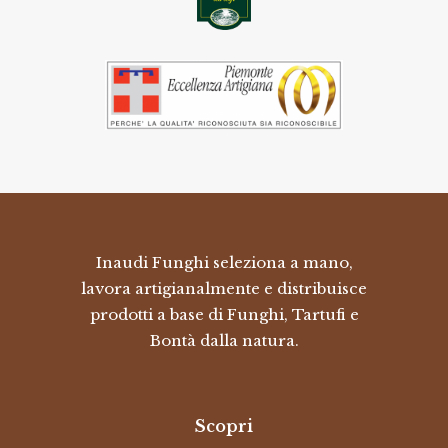
Inaudi Funghi seleziona a mano,
lavora artigianalmente e distribuisce
prodotti a base di Funghi, Tartufi e
Bontà dalla natura.
Scopri