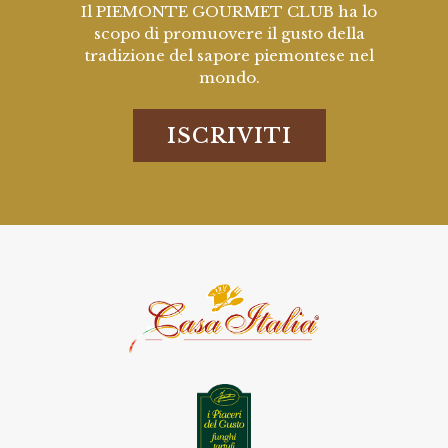
Il PIEMONTE GOURMET CLUB ha lo
scopo di promuovere il gusto della
tradizione del sapore piemontese nel
mondo.
ISCRIVITI