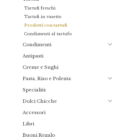
Tartufi freschi
Tartufi in vasetto
Prodotti con tartufi
Condimenti al tartufo
Condimenti
Antipasti
Creme e Sughi
Pasta, Riso e Polenta
Specialità
Dolci Chicche
Accessori
Libri
Buoni Regalo