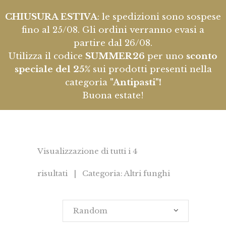
CHIUSURA ESTIVA
: le spedizioni sono sospese
fino al 25/08. Gli ordini verranno evasi a
partire dal 26/08.
Utilizza il codice
SUMMER26
per uno
sconto
speciale del 25%
sui prodotti presenti nella
categoria
"Antipasti"!
Buona estate!
Visualizzazione di tutti i 4
risultati | Categoria: Altri funghi
Random