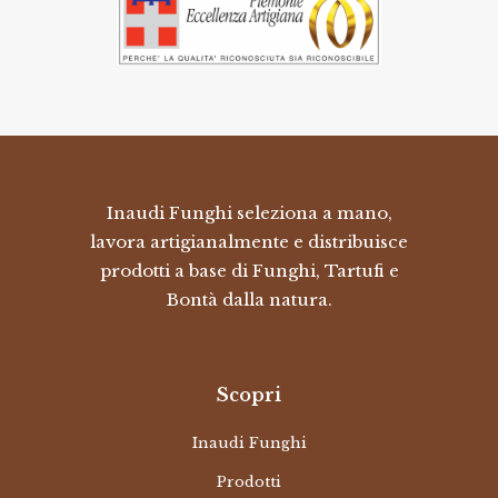
Inaudi Funghi seleziona a mano,
lavora artigianalmente e distribuisce
prodotti a base di Funghi, Tartufi e
Bontà dalla natura.
Scopri
Inaudi Funghi
Prodotti