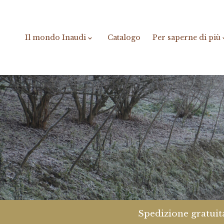
Il mondo Inaudi
Catalogo
Per saperne di più
Spedizione gratuita