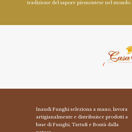
tradizione del sapore piemontese nel mondo.
Inaudi Funghi seleziona a mano, lavora
artigianalmente e distribuisce prodotti a
base di Funghi, Tartufi e Bontà dalla