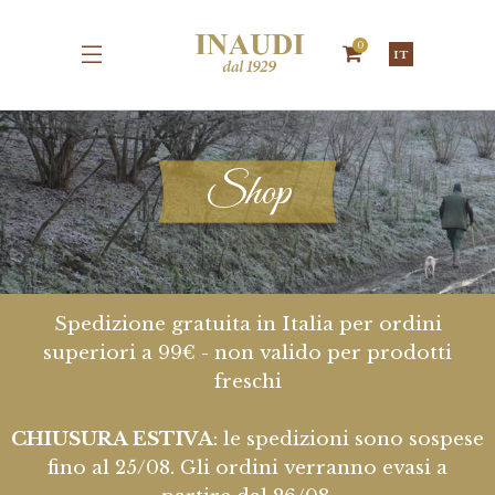
0
IT
Shop
Spedizione gratuita in Italia per ordini
superiori a 99€ - non valido per prodotti
freschi
CHIUSURA ESTIVA
: le spedizioni sono sospese
fino al 25/08. Gli ordini verranno evasi a