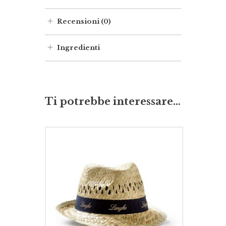
Recensioni (0)
Ingredienti
Ti potrebbe interessare…
SCEGLI