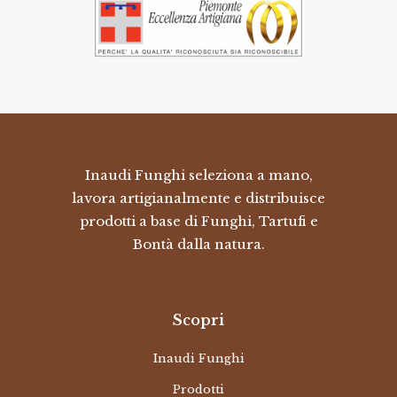
Inaudi Funghi seleziona a mano,
lavora artigianalmente e distribuisce
prodotti a base di Funghi, Tartufi e
Bontà dalla natura.
Scopri
Inaudi Funghi
Prodotti