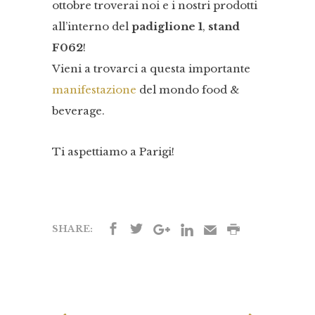
ottobre troverai noi e i nostri prodotti
all’interno del
padiglione 1
,
stand
F062
!
Vieni a trovarci a questa importante
manifestazione
del mondo food &
beverage.
Ti aspettiamo a Parigi!
SHARE: