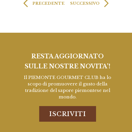
PRECEDENTE
SUCCESSIVO
RESTA AGGIORNATO
SULLE NOSTRE NOVITA’!
Il PIEMONTE GOURMET CLUB ha lo
scopo di promuovere il gusto della
tradizione del sapore piemontese nel
mondo.
ISCRIVITI