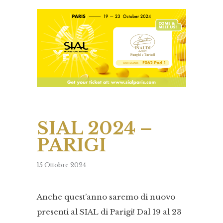
SIAL 2024 –
PARIGI
15 Ottobre 2024
Anche quest’anno saremo di nuovo
presenti al SIAL di Parigi! Dal 19 al 23