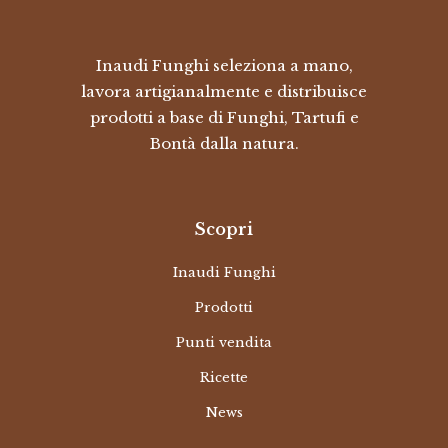
Inaudi Funghi seleziona a mano,
lavora artigianalmente e distribuisce
prodotti a base di Funghi, Tartufi e
Bontà dalla natura.
Scopri
Inaudi Funghi
Prodotti
Punti vendita
Ricette
News