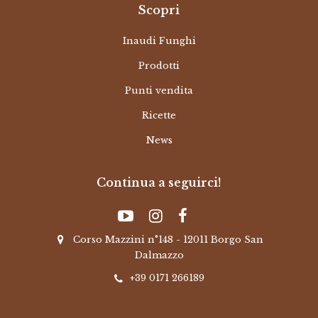
Scopri
Inaudi Funghi
Prodotti
Punti vendita
Ricette
News
Continua a seguirci!
Corso Mazzini n°148 - 12011 Borgo San
Dalmazzo
+39 0171 266189