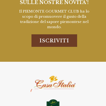
SULLE NOSTRE NOVITA’!
Il PIEMONTE GOURMET CLUB ha lo
scopo di promuovere il gusto della
tradizione del sapore piemontese nel
mondo.
ISCRIVITI