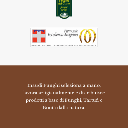
Inaudi Funghi seleziona a mano,
lavora artigianalmente e distribuisce
prodotti a base di Funghi, Tartufi e
Bontà dalla natura.